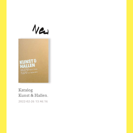
Katalog
Kunst & Hallen.
2022-02-26 13:46:16