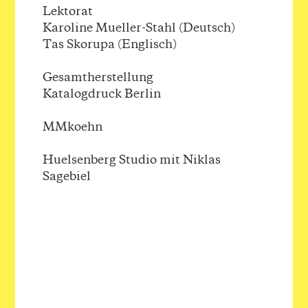
Lektorat
Karoline Mueller-Stahl (Deutsch)
Tas Skorupa (Englisch)
Gesamtherstellung
Katalogdruck Berlin
MMkoehn
Huelsenberg Studio mit Niklas
Sagebiel