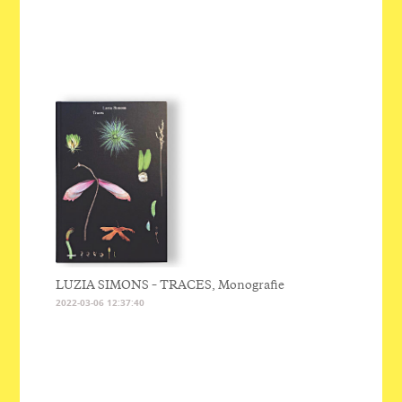
LUZIA SIMONS – TRACES, Monografie
2022-03-06 12:37:40