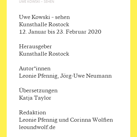
UWE KOWSKI – SEHEN
Uwe Kowski – sehen
Kunsthalle Rostock
12. Januar bis 23. Februar 2020
Herausgeber
Kunsthalle Rostock
Autor*innen
Leonie Pfennig, Jörg-Uwe Neumann
Übersetzungen
Katja Taylor
Redaktion
Leonie Pfennig und Corinna Wolfien
leoundwolf.de