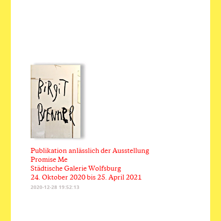
Publikation anlässlich der Ausstellung
Promise Me
Städtische Galerie Wolfsburg
24. Oktober 2020 bis 25. April 2021
2020-12-28 19:52:13