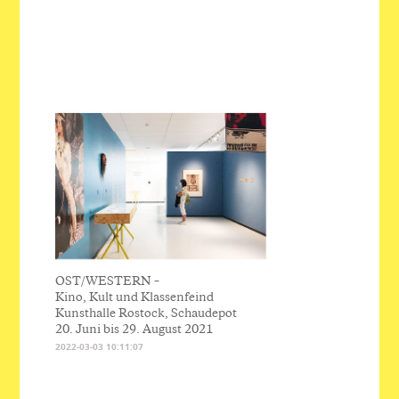
OST/WESTERN –
Kino, Kult und Klassenfeind
Kunsthalle Rostock, Schaudepot
20. Juni bis 29. August 2021
2022-03-03 10:11:07