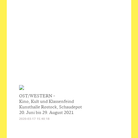
OST/WESTERN –
Kino, Kult und Klassenfeind
Kunsthalle Rostock, Schaudepot
20. Juni bis 29. August 2021
2020-03-17 15:40:18