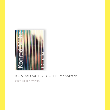
KONRAD MÜHE – GUIDE, Monografie
2022-03-06 12:42:13