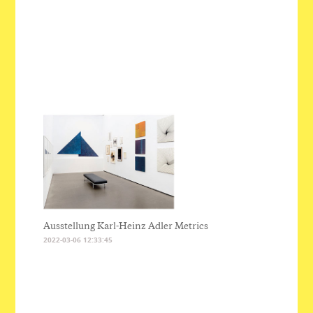
Ausstellung Karl-Heinz Adler Metrics
2022-03-06 12:33:45