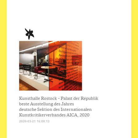
Kunsthalle Rostock – Palast der Republik
beste Ausstellung des Jahres
deutsche Sektion des Internationalen
Kunstkritikerverbandes AICA, 2020
2020-03-21 16:08:13