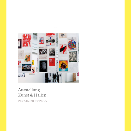
Ausstellung
Kunst & Hallen.
2022-02-28 09:24:55