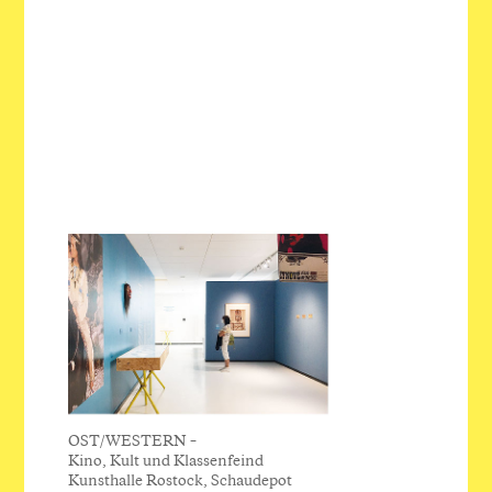
OST/WESTERN –
Kino, Kult und Klassenfeind
Kunsthalle Rostock, Schaudepot