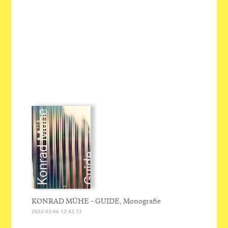
KONRAD MÜHE – GUIDE, Monografie
2022-03-06 12:42:13