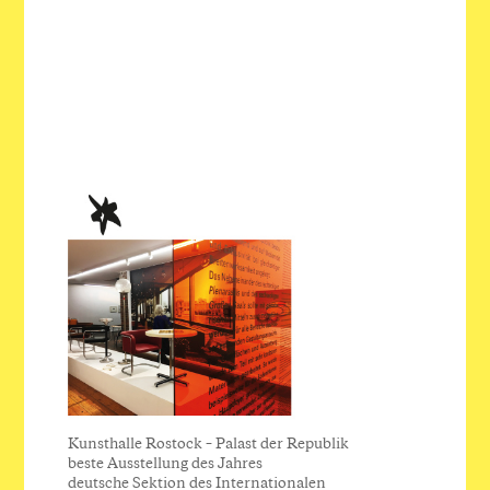
Kunsthalle Rostock – Palast der Republik
beste Ausstellung des Jahres
deutsche Sektion des Internationalen