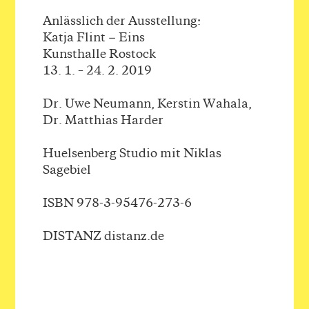
Anlässlich der Ausstellung:
Katja Flint − Eins
Kunsthalle Rostock
13. 1. – 24. 2. 2019
Dr. Uwe Neumann, Kerstin Wahala,
Dr. Matthias Harder
Huelsenberg Studio mit Niklas
Sagebiel
ISBN 978-3-95476-273-6
DISTANZ distanz.de