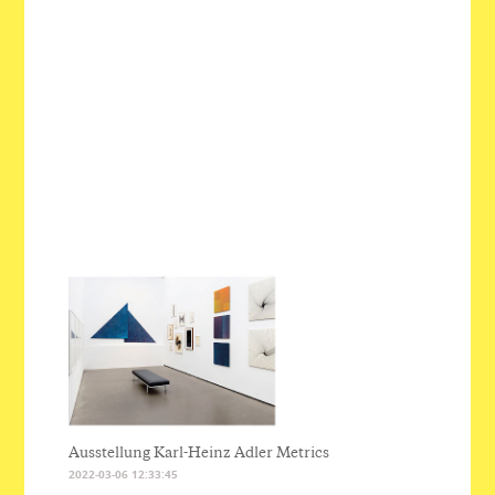
Ausstellung Karl-Heinz Adler Metrics
2022-03-06 12:33:45