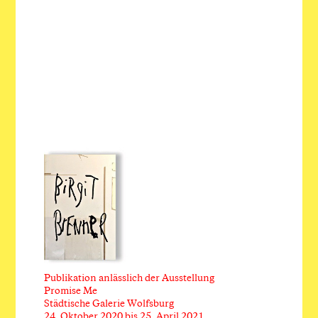
Publikation anlässlich der Ausstellung
Promise Me
Städtische Galerie Wolfsburg
24. Oktober 2020 bis 25. April 2021