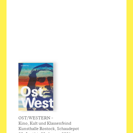
OST/WESTERN –
Kino, Kult und Klassenfeind
Kunsthalle Rostock, Schaudepot