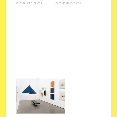
2020-03-21 16:05:43
2021-01-06 20:17:37