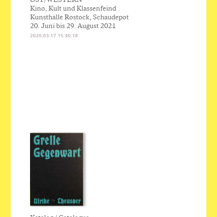
Kino, Kult und Klassenfeind
Kunsthalle Rostock, Schaudepot
20. Juni bis 29. August 2021
2020-03-17 15:40:18