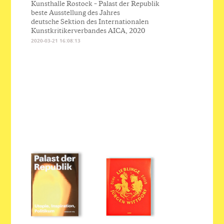
Kunsthalle Rostock – Palast der Republik
beste Ausstellung des Jahres
deutsche Sektion des Internationalen
Kunstkritikerverbandes AICA, 2020
2020-03-21 16:08:13