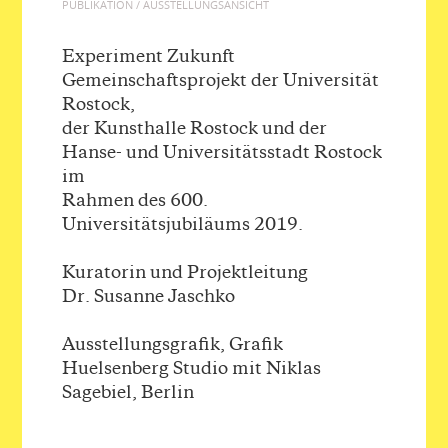
PUBLIKATION / AUSSTELLUNGSANSICHT
Experiment Zukunft
Gemeinschaftsprojekt der Universität
Rostock,
der Kunsthalle Rostock und der
Hanse- und Universitätsstadt Rostock
im
Rahmen des 600.
Universitätsjubiläums 2019.
Kuratorin und Projektleitung
Dr. Susanne Jaschko
Ausstellungsgrafik, Grafik
Huelsenberg Studio mit Niklas
Sagebiel, Berlin