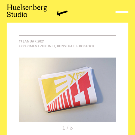
17 JANUAR 2021
EXPERIMENT ZUKUNFT, KUNSTHALLE ROSTOCK
1
/
3