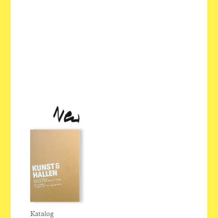
Katalog