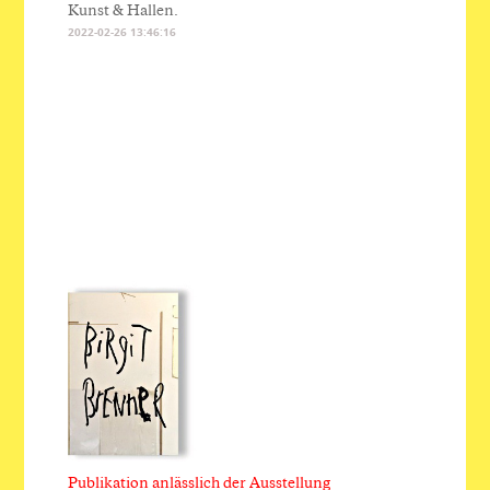
Kunst & Hallen.
2022-02-26 13:46:16
Publikation anlässlich der Ausstellung