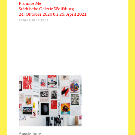
Promise Me
Städtische Galerie Wolfsburg
24. Oktober 2020 bis 25. April 2021
2020-12-28 19:52:13
Ausstellung