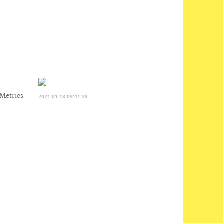
 Metrics
2021-01-18 09:41:28