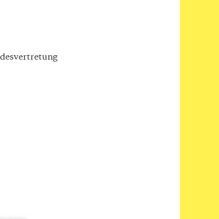
desvertretung