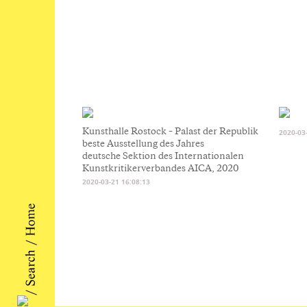
Kunsthalle Rostock – Palast der Republik
2020-03
beste Ausstellung des Jahres
deutsche Sektion des Internationalen
Kunstkritikerverbandes AICA, 2020
2020-03-21 16:08:13