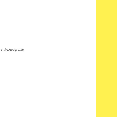
, Monografie