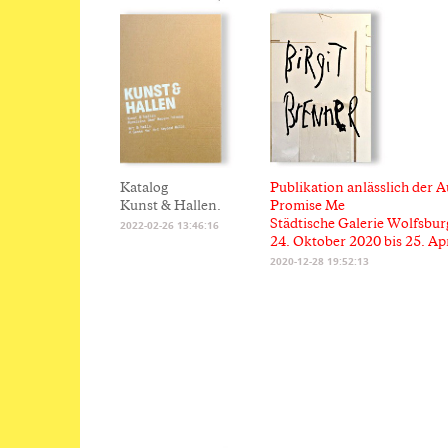
Katalog
Publikation anlässlich der A
Kunst & Hallen.
Promise Me
Städtische Galerie Wolfsbur
2022-02-26 13:46:16
24. Oktober 2020 bis 25. Ap
2020-12-28 19:52:13